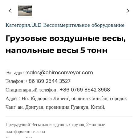
Категория:ULD Весоизмерительное оборудование
Грузовые воздушные весы,
напольные весы 5 тонн
Эл. адрес:
sales@chimconveyor.com
Телефон:
+86 189 2544 3527
Стационарный телефон:
+86 0769 8542 3968
Адрес: Но. 16, дорога Личенг, община Синь 'ан, городок
Чанг' ан, Донгуан, провинция Гуандун, Китай.
Предыдущий:
Весы для воздушных грузов, 2-тонные
платформенные весы