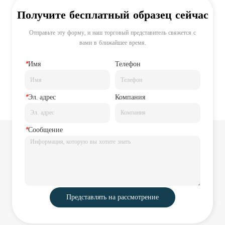
Получите бесплатный образец сейчас
Отправьте эту форму, и наш торговый представитель свяжется с
вами в ближайшее время.
*
Имя
Телефон
*
Эл. адрес
Компания
*
Сообщение
Представлять на рассмотрение