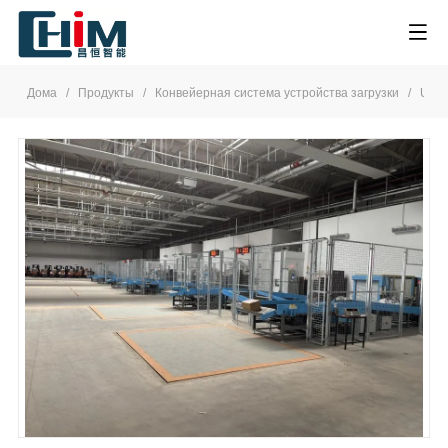
Дома
/
Продукты
/
Конвейерная система устройства загрузки
/
ULD 