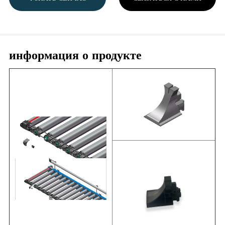
информация о продукте