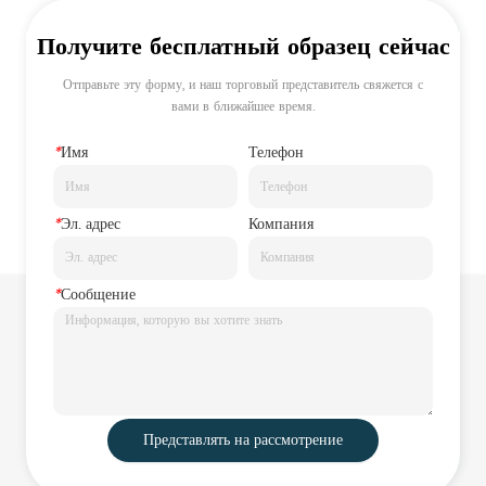
Получите бесплатный образец сейчас
Отправьте эту форму, и наш торговый представитель свяжется с
вами в ближайшее время.
*
Имя
Телефон
*
Эл. адрес
Компания
*
Сообщение
Представлять на рассмотрение