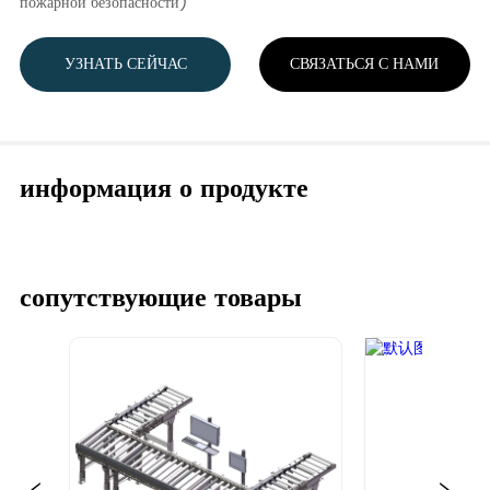
пожарной безопасности)
УЗНАТЬ СЕЙЧАС
СВЯЗАТЬСЯ С НАМИ
информация о продукте
сопутствующие товары