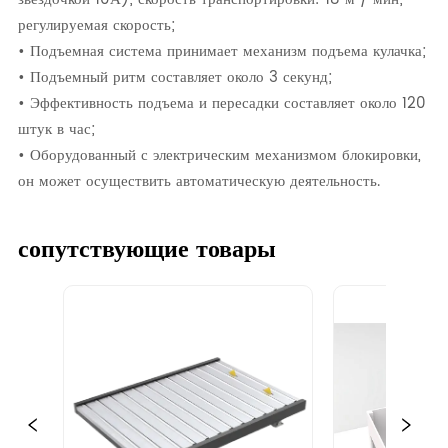
регулируемая скорость;
• Подъемная система принимает механизм подъема кулачка;
• Подъемный ритм составляет около 3 секунд;
• Эффективность подъема и пересадки составляет около 120
штук в час;
• Оборудованный с электрическим механизмом блокировки,
он может осуществить автоматическую деятельность.
сопутствующие товары