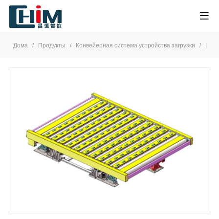
Дома
/
Продукты
/
Конвейерная система устройства загрузки
/
ULD 