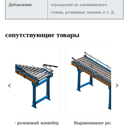
Добавление
ограждения из алюминиевого
сплава, роликовые зажимы и т. Д.
сопутствующие товары
ияние роликовый конвейер
Выравнивание роликовый 
конвейер