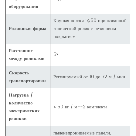
оборудования
Круглая полоса; ¢50 оцинкованный
Роликовая форма
конический ролик с резиновым
покрытием
Расстояние
5°
между роликами
Скорость
Регулируемый от 10 до 72 м / мин
транспортировки
Нагрузка /
количество
≤ 50 кг / м--2 комплекта
электрических
роликов
пыленепроницаемые панели,