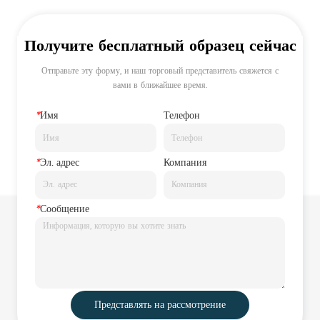
Получите бесплатный образец сейчас
Отправьте эту форму, и наш торговый представитель свяжется с
вами в ближайшее время.
*
Имя
Телефон
*
Эл. адрес
Компания
*
Сообщение
Представлять на рассмотрение