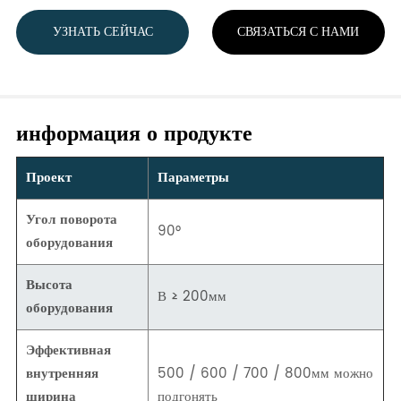
УЗНАТЬ СЕЙЧАС
СВЯЗАТЬСЯ С НАМИ
информация о продукте
Проект
Параметры
Угол поворота
90°
оборудования
Высота
В ≥ 200мм
оборудования
Эффективная
внутренняя
500 / 600 / 700 / 800мм можно
ширина
подгонять