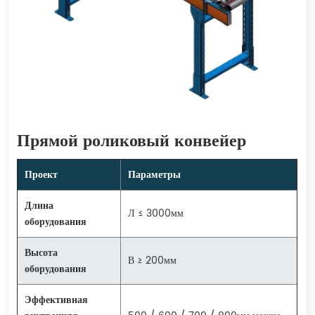
Прямой роликовый конвейер
Проект
Параметры
Длина
Л ≤ 3000мм
оборудования
Высота
В ≥ 200мм
оборудования
Эффективная