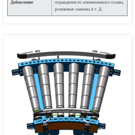
Добавление
ограждения из алюминиевого сплава,
роликовые зажимы и т. Д.