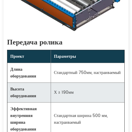
Передача ролика
Проект
Параметры
Длина
Стандартный 750мм, настраиваемый
оборудования
Высота
Х ≥ 190мм
оборудования
Эффективная
внутренняя
Стандартная ширина 500 мм,
ширина
настраиваемый
оборудования