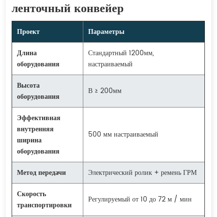
ленточный конвейер
Проект
Параметры
Длина
Стандартный 1200мм,
оборудования
настраиваемый
Высота
В ≥ 200мм
оборудования
Эффективная
внутренняя
500 мм настраиваемый
ширина
оборудования
Метод передачи
Электрический ролик + ремень ГРМ
Скорость
Регулируемый от 10 до 72 м / мин
транспортировки