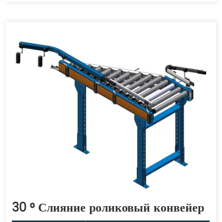
30 ° Слияние роликовый конвейер