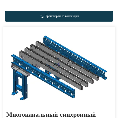
Транспортные конвейеры
Многоканальный синхронный