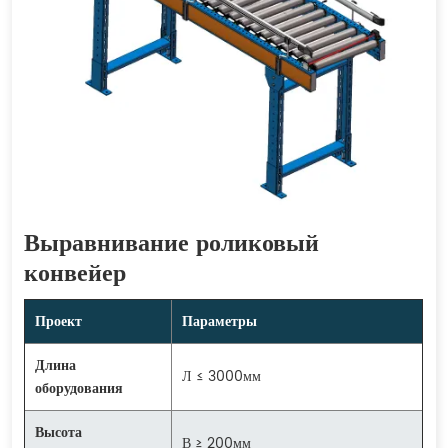
Выравнивание роликовый
конвейер
Проект
Параметры
Длина
Л ≤ 3000мм
оборудования
Высота
В ≥ 200мм