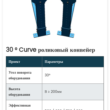
30 ° Curve роликовый конвейер
Проект
Параметры
Угол поворота
30°
оборудования
Высота
В ≥ 200мм
оборудования
Эффективная