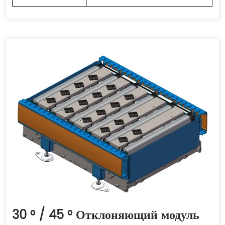
30 ° / 45 ° Отклоняющий модуль