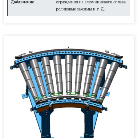
Добавление
ограждения из алюминиевого сплава,
роликовые зажимы и т. Д.