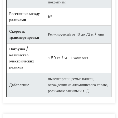
покрытием
Расстояние между
5°
роликами
Скорость
Регулируемый от 10 до 72 м / мин
транспортировки
Нагрузка /
количество
≤ 50 кг / м--1 комплект
электрических
роликов
пыленепроницаемые панели,
Добавление
ограждения из алюминиевого сплава,
роликовые зажимы и т. Д.