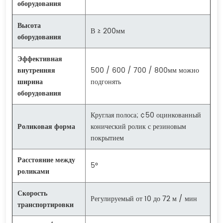
оборудования
Высота
В ≥ 200мм
оборудования
Эффективная
внутренняя
500 / 600 / 700 / 800мм можно
ширина
подгонять
оборудования
Круглая полоса; ¢50 оцинкованный
Роликовая форма
конический ролик с резиновым
покрытием
Расстояние между
5°
роликами
Скорость
Регулируемый от 10 до 72 м / мин
транспортировки