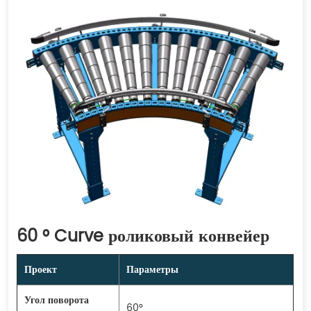
60 ° Curve роликовый конвейер
Проект
Параметры
Угол поворота
60°