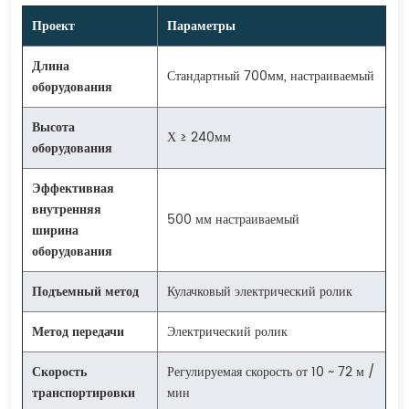
Проект
Параметры
Длина
Стандартный 700мм, настраиваемый
оборудования
Высота
Х ≥ 240мм
оборудования
Эффективная
внутренняя
500 мм настраиваемый
ширина
оборудования
Подъемный метод
Кулачковый электрический ролик
Метод передачи
Электрический ролик
Скорость
Регулируемая скорость от 10 ~ 72 м /
транспортировки
мин