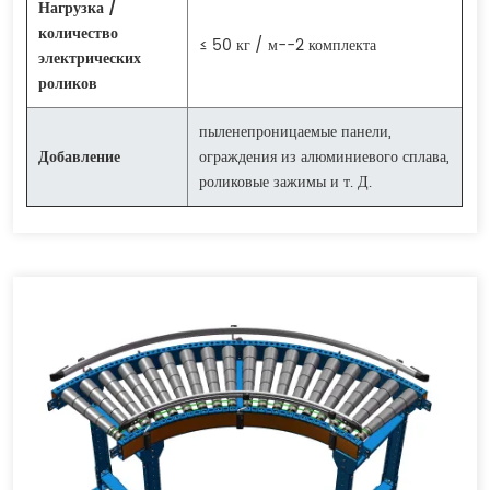
Нагрузка /
количество
≤ 50 кг / м--2 комплекта
электрических
роликов
пыленепроницаемые панели,
Добавление
ограждения из алюминиевого сплава,
роликовые зажимы и т. Д.