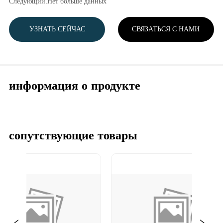
Следующий:
Нет больше данных
УЗНАТЬ СЕЙЧАС
СВЯЗАТЬСЯ С НАМИ
информация о продукте
сопутствующие товары