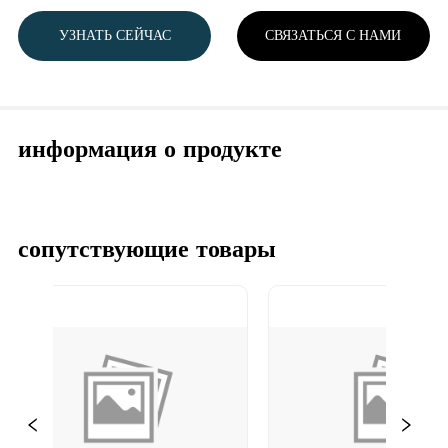
УЗНАТЬ СЕЙЧАС
СВЯЗАТЬСЯ С НАМИ
информация о продукте
сопутствующие товары