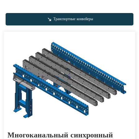
Транспортные конвейеры
Многоканальный синхронный