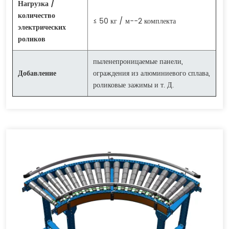
Нагрузка /
количество
≤ 50 кг / м--2 комплекта
электрических
роликов
пыленепроницаемые панели,
Добавление
ограждения из алюминиевого сплава,
роликовые зажимы и т. Д.