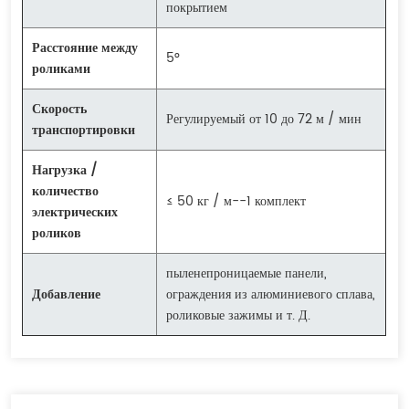
покрытием
Расстояние между
5°
роликами
Скорость
Регулируемый от 10 до 72 м / мин
транспортировки
Нагрузка /
количество
≤ 50 кг / м--1 комплект
электрических
роликов
пыленепроницаемые панели,
Добавление
ограждения из алюминиевого сплава,
роликовые зажимы и т. Д.