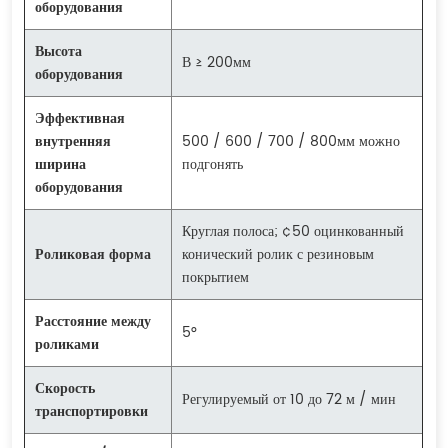
оборудования
Высота
В ≥ 200мм
оборудования
Эффективная
внутренняя
500 / 600 / 700 / 800мм можно
ширина
подгонять
оборудования
Круглая полоса; ¢50 оцинкованный
Роликовая форма
конический ролик с резиновым
покрытием
Расстояние между
5°
роликами
Скорость
Регулируемый от 10 до 72 м / мин
транспортировки