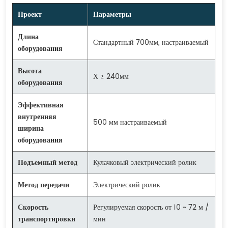
Проект
Параметры
Длина
Стандартный 700мм, настраиваемый
оборудования
Высота
Х ≥ 240мм
оборудования
Эффективная
внутренняя
500 мм настраиваемый
ширина
оборудования
Подъемный метод
Кулачковый электрический ролик
Метод передачи
Электрический ролик
Скорость
Регулируемая скорость от 10 ~ 72 м /
транспортировки
мин