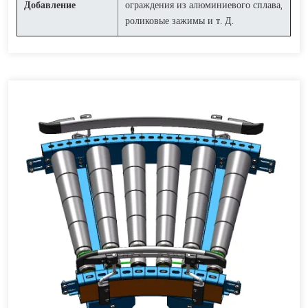
Добавление
ограждения из алюминиевого сплава,
роликовые зажимы и т. Д.