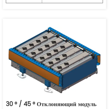
30 ° / 45 ° Отклоняющий модуль