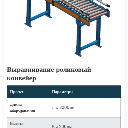
Выравнивание роликовый
конвейер
Проект
Параметры
Длина
Л ≤ 3000мм
оборудования
Высота
В ≥ 200мм