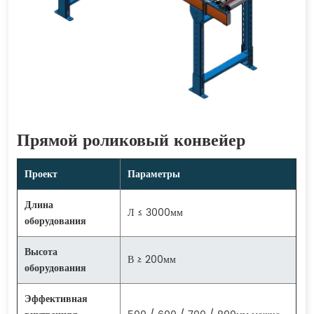
Прямой роликовый конвейер
Проект
Параметры
Длина
Л ≤ 3000мм
оборудования
Высота
В ≥ 200мм
оборудования
Эффективная