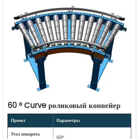
60 ° Curve роликовый конвейер
Проект
Параметры
Угол поворота
60°