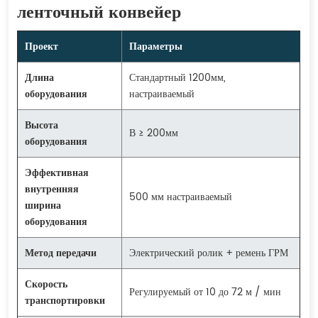
ленточный конвейер
Проект
Параметры
Длина
Стандартный 1200мм,
оборудования
настраиваемый
Высота
В ≥ 200мм
оборудования
Эффективная
внутренняя
500 мм настраиваемый
ширина
оборудования
Метод передачи
Электрический ролик + ремень ГРМ
Скорость
Регулируемый от 10 до 72 м / мин
транспортировки