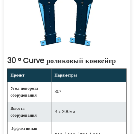
30 ° Curve роликовый конвейер
Проект
Параметры
Угол поворота
30°
оборудования
Высота
В ≥ 200мм
оборудования
Эффективная