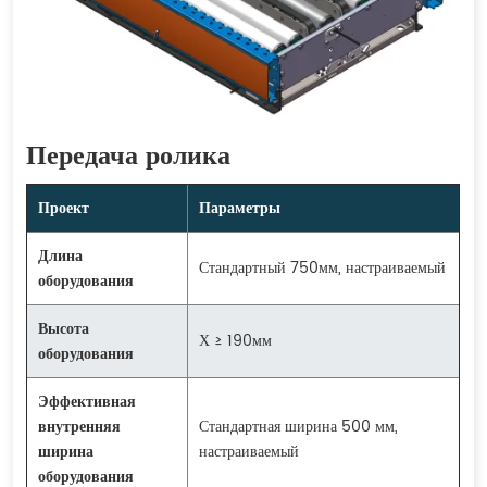
Передача ролика
Проект
Параметры
Длина
Стандартный 750мм, настраиваемый
оборудования
Высота
Х ≥ 190мм
оборудования
Эффективная
внутренняя
Стандартная ширина 500 мм,
ширина
настраиваемый
оборудования