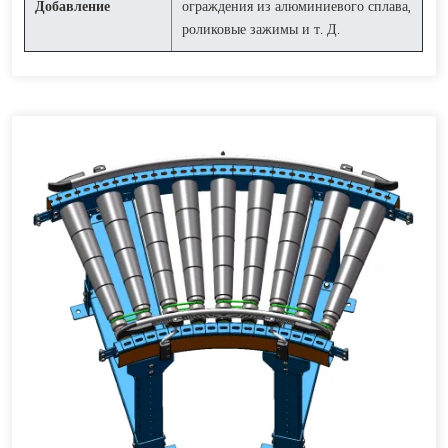
Добавление
ограждения из алюминиевого сплава,
роликовые зажимы и т. Д.