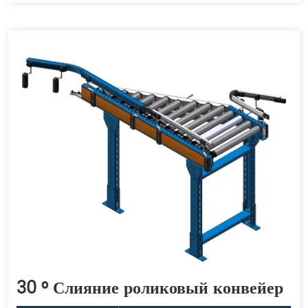
30 ° Слияние роликовый конвейер